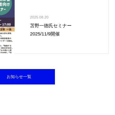
2025.08.20
苫野一徳氏セミナー
2025/11/9開催
お知らせ一覧