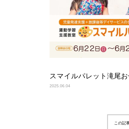
スマイルパレット滝尾お
2025.06.04
この記