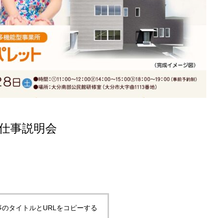
仕事説明会
事のタイトルとURLをコピーする