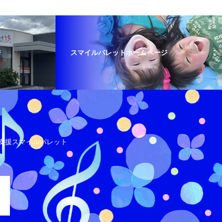
ジ
スマイルパレットホームページ
支援スマイルパレット