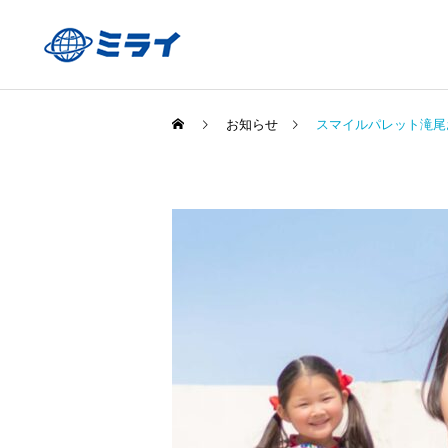
お知らせ
スマイルパレット滝尾